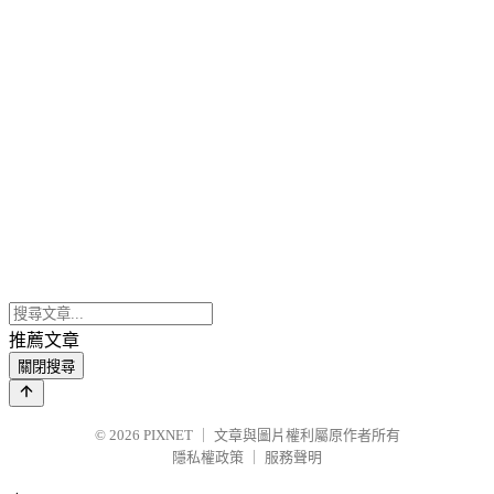
推薦文章
關閉搜尋
© 2026
PIXNET
｜
文章與圖片權利屬原作者所有
隱私權政策
｜
服務聲明