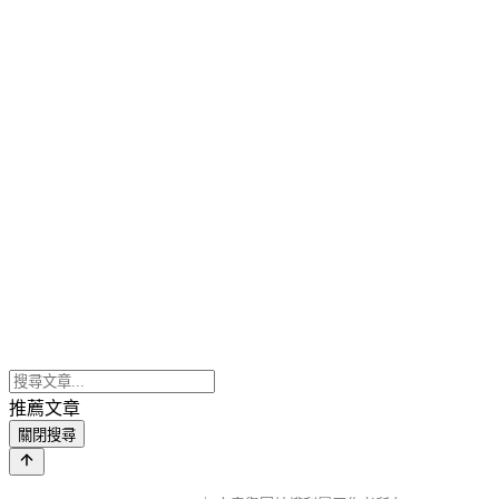
推薦文章
關閉搜尋