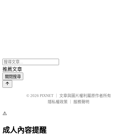
推薦文章
關閉搜尋
© 2026
PIXNET
｜
文章與圖片權利屬原作者所有
隱私權政策
｜
服務聲明
⚠️
成人內容提醒