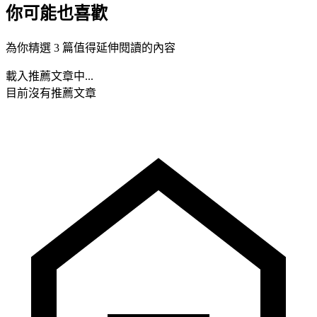
你可能也喜歡
為你精選 3 篇值得延伸閱讀的內容
載入推薦文章中...
目前沒有推薦文章