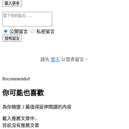
載入更多
公開留言
私密留言
發佈留言
請先
登入
以發表留言。
Recommended
你可能也喜歡
為你精選 3 篇值得延伸閱讀的內容
載入推薦文章中...
目前沒有推薦文章