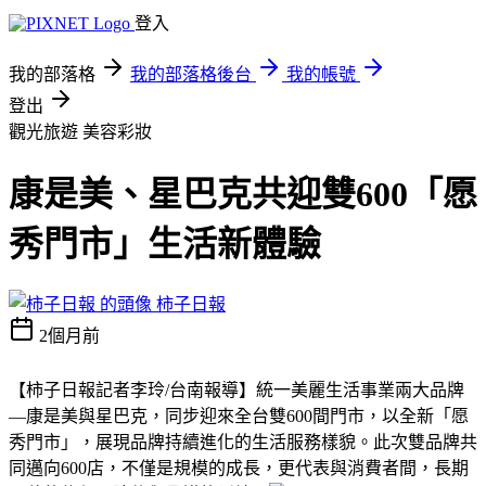
登入
我的部落格
我的部落格後台
我的帳號
登出
觀光旅遊
美容彩妝
康是美、星巴克共迎雙600「愿
秀門市」生活新體驗
柿子日報
2個月前
【柿子日報記者李玲/台南報導】統一美麗生活事業兩大品牌
—康是美與星巴克，同步迎來全台雙600間門市，以全新「愿
秀門市」，展現品牌持續進化的生活服務樣貌。此次雙品牌共
同邁向600店，不僅是規模的成長，更代表與消費者間，長期