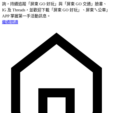
詢，持續追蹤「屏東 GO 好玩」與「屏東 GO 交通」臉書、
IG 及 Threads，並歡迎下載「屏東 GO 好玩」、屏東ㄟ公車」
APP 掌握第一手活動訊息。
繼續閱讀