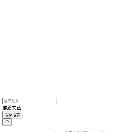
推薦文章
關閉搜尋