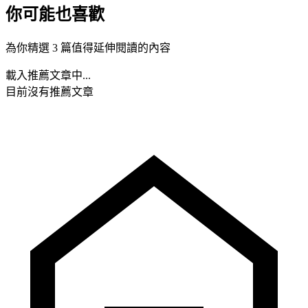
你可能也喜歡
為你精選 3 篇值得延伸閱讀的內容
載入推薦文章中...
目前沒有推薦文章