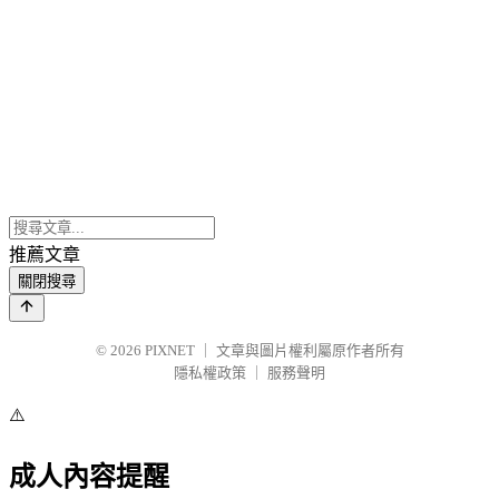
推薦文章
關閉搜尋
© 2026
PIXNET
｜
文章與圖片權利屬原作者所有
隱私權政策
｜
服務聲明
⚠️
成人內容提醒