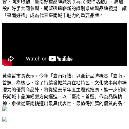
會，同步啟動「臺南好禮品牌識別 (Logo) 徵件活動」，廣邀
設計好手共同參與，期望透過嶄新的識別系統與品牌視覺，讓
「臺南好禮」成為代表臺南城市魅力的重要品牌。
黃偉哲市長表示，今年「臺南好禮」以全新品牌概念「臺南。
首選」為核心，除了持續發掘兼具在地特色、文化故事與市場
潛力的優質商品外，將從過去單年度主題式推廣，進一步朝向
長期城市品牌經營方向邁進，以「臺南。首選」作為品牌精
神，象徵從臺南精選出最具代表性、最值得推薦的優質商品。