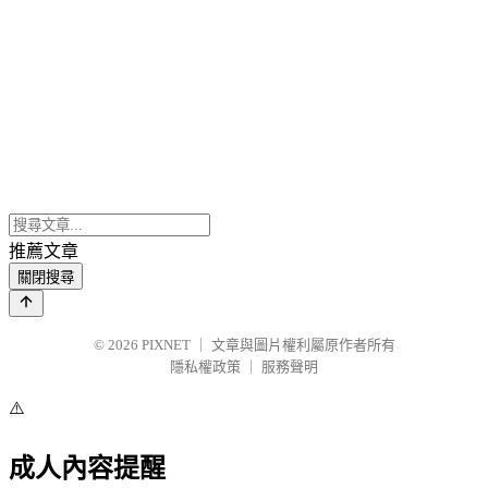
推薦文章
關閉搜尋
© 2026
PIXNET
｜
文章與圖片權利屬原作者所有
隱私權政策
｜
服務聲明
⚠️
成人內容提醒