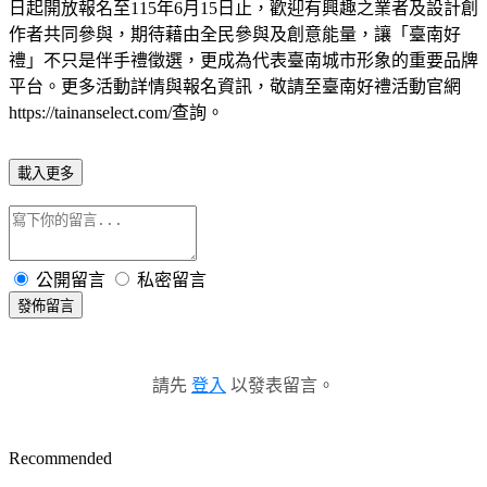
日起開放報名至115年6月15日止，歡迎有興趣之業者及設計創
作者共同參與，期待藉由全民參與及創意能量，讓「臺南好
禮」不只是伴手禮徵選，更成為代表臺南城市形象的重要品牌
平台。更多活動詳情與報名資訊，敬請至臺南好禮活動官網
https://tainanselect.com/查詢。
載入更多
公開留言
私密留言
發佈留言
請先
登入
以發表留言。
Recommended