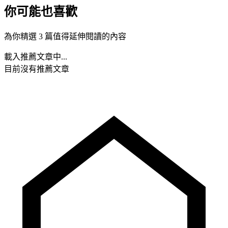
你可能也喜歡
為你精選 3 篇值得延伸閱讀的內容
載入推薦文章中...
目前沒有推薦文章