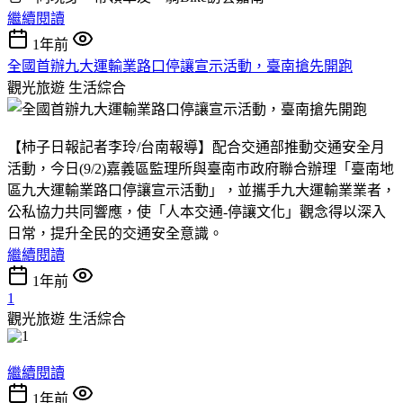
繼續閱讀
1年前
全國首辦九大運輸業路口停讓宣示活動，臺南搶先開跑
觀光旅遊
生活綜合
【柿子日報記者李玲/台南報導】配合交通部推動交通安全月
活動，今日(9/2)嘉義區監理所與臺南市政府聯合辦理「臺南地
區九大運輸業路口停讓宣示活動」，並攜手九大運輸業業者，
公私協力共同響應，使「人本交通-停讓文化」觀念得以深入
日常，提升全民的交通安全意識。
繼續閱讀
1年前
1
觀光旅遊
生活綜合
繼續閱讀
1年前