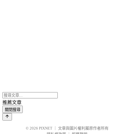
推薦文章
關閉搜尋
© 2026
PIXNET
｜
文章與圖片權利屬原作者所有