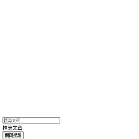
推薦文章
關閉搜尋