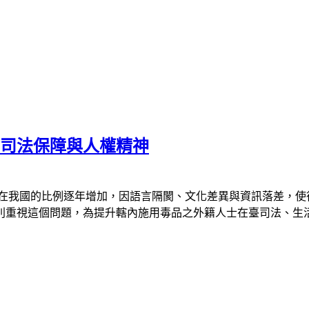
實司法保障與人權精神
在我國的比例逐年增加，因語言隔閡、文化差異與資訊落差，使
別重視這個問題，為提升轄內施用毒品之外籍人士在臺司法、生