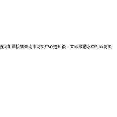
防災組織接獲臺南市防災中心通知後，立即啟動水患社區防災