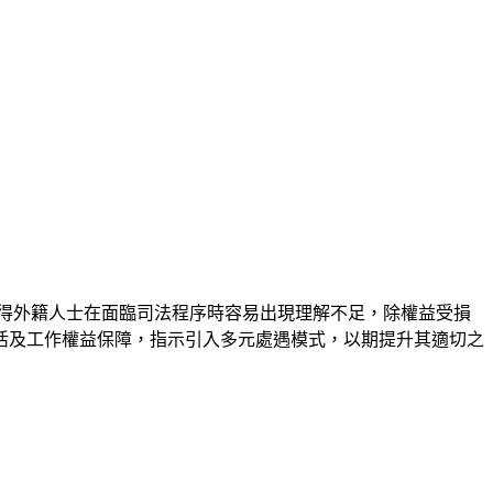
得外籍人士在面臨司法程序時容易出現理解不足，除權益受損
活及工作權益保障，指示引入多元處遇模式，以期提升其適切之