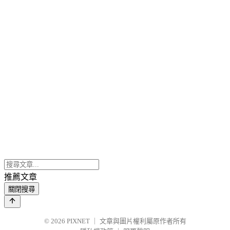
推薦文章
關閉搜尋
© 2026
PIXNET
｜
文章與圖片權利屬原作者所有