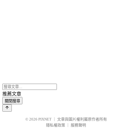
推薦文章
關閉搜尋
© 2026
PIXNET
｜
文章與圖片權利屬原作者所有
隱私權政策
｜
服務聲明