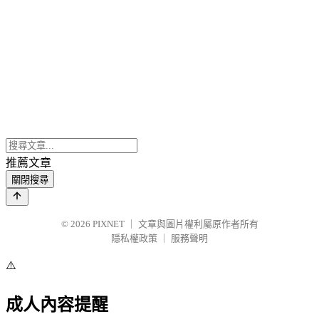
推薦文章
關閉搜尋
© 2026
PIXNET
｜
文章與圖片權利屬原作者所有
隱私權政策
｜
服務聲明
⚠️
成人內容提醒