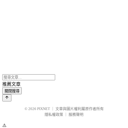
推薦文章
關閉搜尋
© 2026
PIXNET
｜
文章與圖片權利屬原作者所有
隱私權政策
｜
服務聲明
⚠️