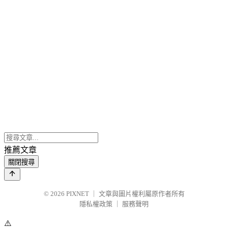
推薦文章
關閉搜尋
© 2026
PIXNET
｜
文章與圖片權利屬原作者所有
隱私權政策
｜
服務聲明
⚠️