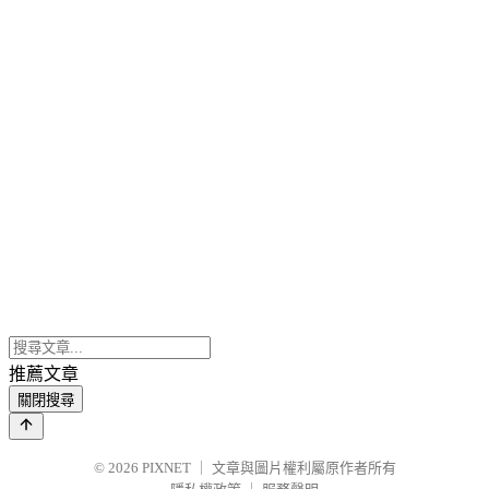
推薦文章
關閉搜尋
© 2026
PIXNET
｜
文章與圖片權利屬原作者所有