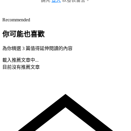
請先
登入
以發表留言。
Recommended
你可能也喜歡
為你精選 3 篇值得延伸閱讀的內容
載入推薦文章中...
目前沒有推薦文章