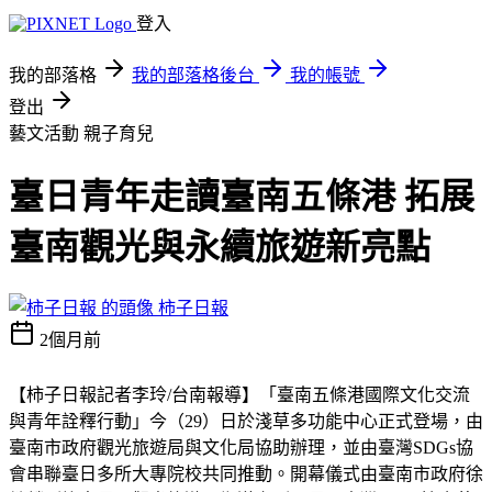
登入
我的部落格
我的部落格後台
我的帳號
登出
藝文活動
親子育兒
臺日青年走讀臺南五條港 拓展
臺南觀光與永續旅遊新亮點
柿子日報
2個月前
【柿子日報記者李玲/台南報導】「臺南五條港國際文化交流
與青年詮釋行動」今（29）日於淺草多功能中心正式登場，由
臺南市政府觀光旅遊局與文化局協助辦理，並由臺灣SDGs協
會串聯臺日多所大專院校共同推動。開幕儀式由臺南市政府徐