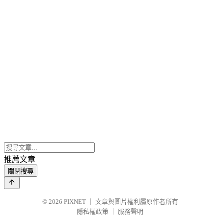
推薦文章
關閉搜尋
© 2026
PIXNET
｜
文章與圖片權利屬原作者所有
隱私權政策
｜
服務聲明