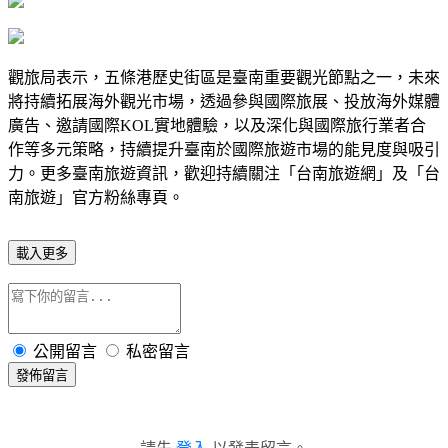
觀旅局表示，五條港歷史街區是臺南重要觀光節點之一，未來
將持續拓展海外觀光市場，透過參與國際旅展、投放海外媒體
廣告、邀請國際KOL實地體驗，以及深化與國際旅行業者合
作等多元策略，持續提升臺南於國際旅遊市場的能見度與吸引
力。更多臺南旅遊資訊，歡迎持續關注「台南旅遊網」及「台
南旅遊」官方粉絲專頁。
載入更多
公開留言
私密留言
發佈留言