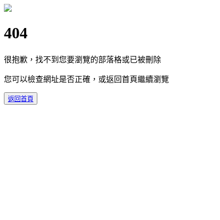
404
很抱歉，找不到您要瀏覽的部落格或已被刪除
您可以檢查網址是否正確，或返回首頁繼續瀏覽
返回首頁