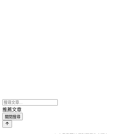
推薦文章
關閉搜尋