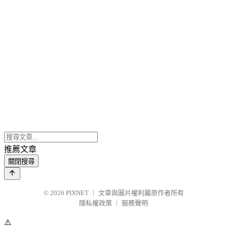
推薦文章
關閉搜尋
© 2026
PIXNET
｜
文章與圖片權利屬原作者所有
隱私權政策
｜
服務聲明
⚠️