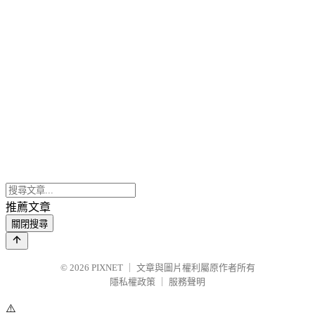
推薦文章
關閉搜尋
© 2026
PIXNET
｜
文章與圖片權利屬原作者所有
隱私權政策
｜
服務聲明
⚠️