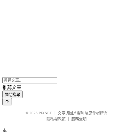
推薦文章
關閉搜尋
© 2026
PIXNET
｜
文章與圖片權利屬原作者所有
隱私權政策
｜
服務聲明
⚠️