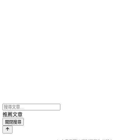
推薦文章
關閉搜尋