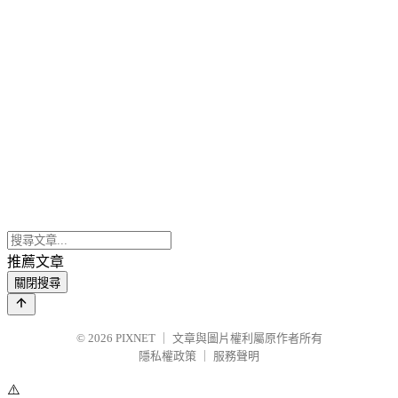
推薦文章
關閉搜尋
© 2026
PIXNET
｜
文章與圖片權利屬原作者所有
隱私權政策
｜
服務聲明
⚠️