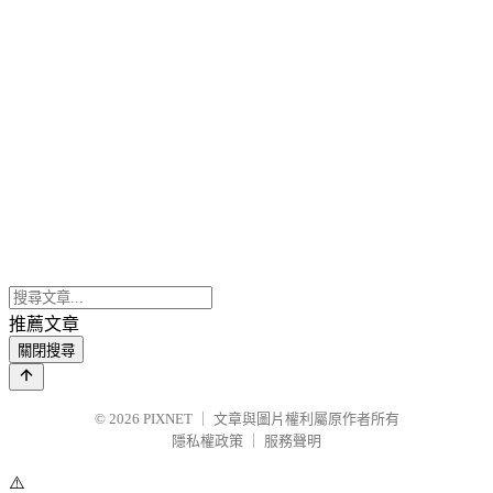
推薦文章
關閉搜尋
© 2026
PIXNET
｜
文章與圖片權利屬原作者所有
隱私權政策
｜
服務聲明
⚠️