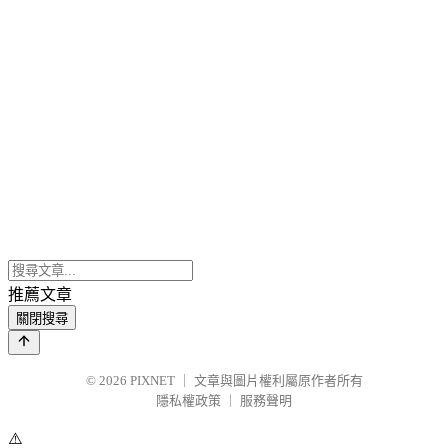
推薦文章
關閉搜尋
© 2026
PIXNET
｜
文章與圖片權利屬原作者所有
隱私權政策
｜
服務聲明
⚠️