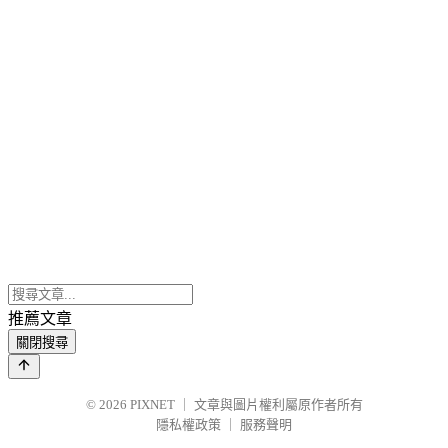
推薦文章
關閉搜尋
© 2026
PIXNET
｜
文章與圖片權利屬原作者所有
隱私權政策
｜
服務聲明