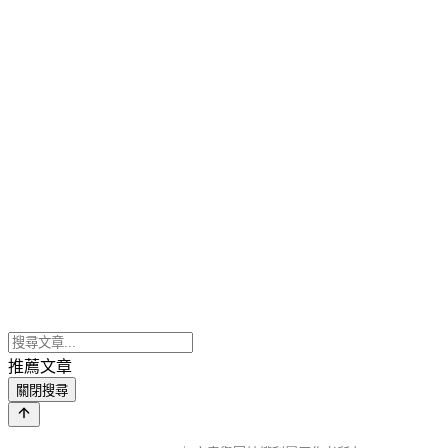
推薦文章
關閉搜尋