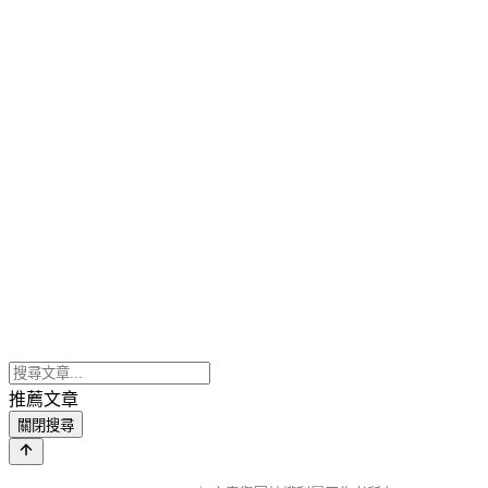
推薦文章
關閉搜尋