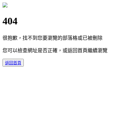
404
很抱歉，找不到您要瀏覽的部落格或已被刪除
您可以檢查網址是否正確，或返回首頁繼續瀏覽
返回首頁