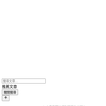
推薦文章
關閉搜尋