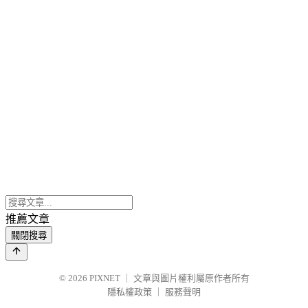
推薦文章
關閉搜尋
© 2026
PIXNET
｜
文章與圖片權利屬原作者所有
隱私權政策
｜
服務聲明