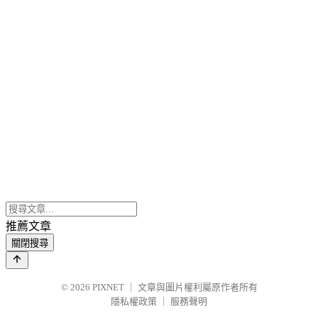
推薦文章
關閉搜尋
© 2026
PIXNET
｜
文章與圖片權利屬原作者所有
隱私權政策
｜
服務聲明