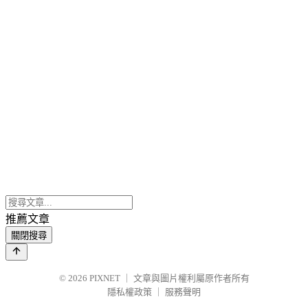
推薦文章
關閉搜尋
© 2026
PIXNET
｜
文章與圖片權利屬原作者所有
隱私權政策
｜
服務聲明