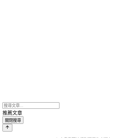
推薦文章
關閉搜尋