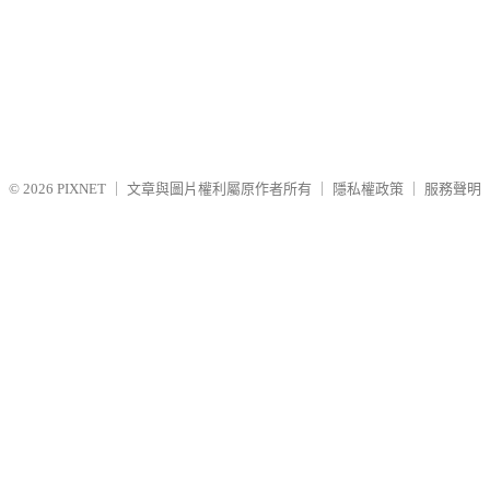
© 2026
PIXNET
｜
文章與圖片權利屬原作者所有
｜
隱私權政策
｜
服務聲明