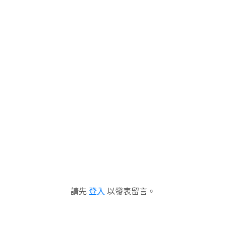
請先
登入
以發表留言。