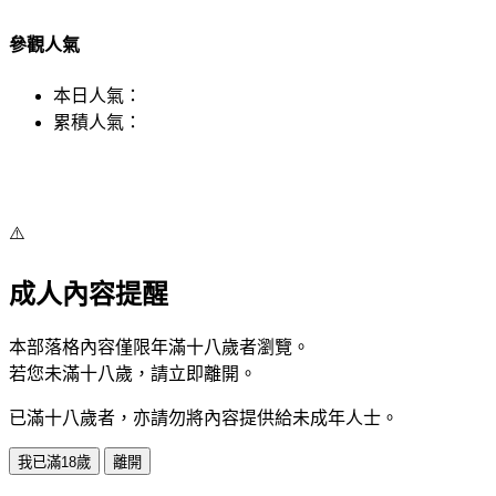
參觀人氣
本日人氣：
累積人氣：
⚠️
成人內容提醒
本部落格內容僅限年滿十八歲者瀏覽。
若您未滿十八歲，請立即離開。
已滿十八歲者，亦請勿將內容提供給未成年人士。
我已滿18歲
離開