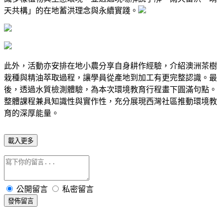
天共構」的在地蓄洪理念與永續實踐。
此外，活動亦安排在地小農分享自身耕作經驗，介紹澳洲茶樹
栽種與精油萃取過程，讓學員從產地到加工有更完整認識。最
後，透過水質檢測體驗，為本次環境教育行程畫下圓滿句點。
整體課程兼具知識性與實作性，充分展現西灣社區推動環境教
育的深厚能量。
載入更多
公開留言
私密留言
發佈留言