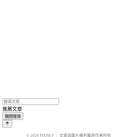
推薦文章
關閉搜尋
© 2026
PIXNET
｜
文章與圖片權利屬原作者所有