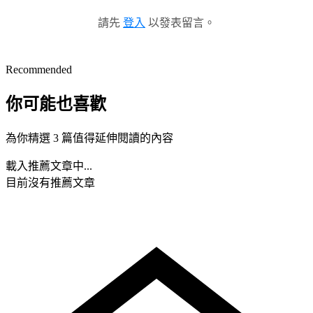
請先
登入
以發表留言。
Recommended
你可能也喜歡
為你精選 3 篇值得延伸閱讀的內容
載入推薦文章中...
目前沒有推薦文章