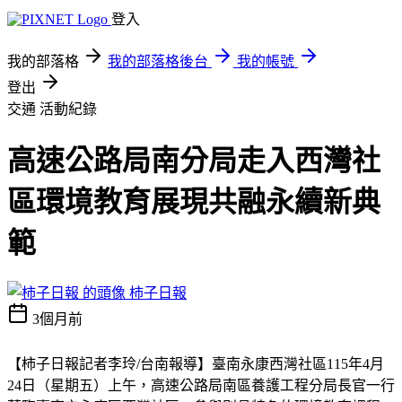
登入
我的部落格
我的部落格後台
我的帳號
登出
交通
活動紀錄
高速公路局南分局走入西灣社
區環境教育展現共融永續新典
範
柿子日報
3個月前
【柿子日報記者李玲/台南報導】臺南永康西灣社區115年4月
24日（星期五）上午，高速公路局南區養護工程分局長官一行