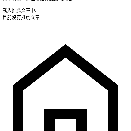
載入推薦文章中...
目前沒有推薦文章