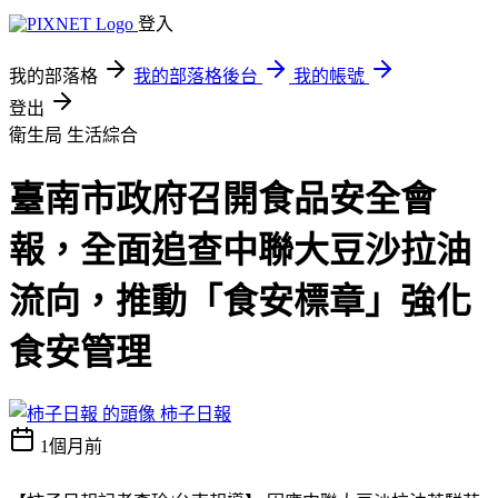
登入
我的部落格
我的部落格後台
我的帳號
登出
衛生局
生活綜合
臺南市政府召開食品安全會
報，全面追查中聯大豆沙拉油
流向，推動「食安標章」強化
食安管理
柿子日報
1個月前