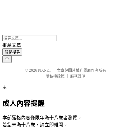
推薦文章
關閉搜尋
© 2026
PIXNET
｜
文章與圖片權利屬原作者所有
隱私權政策
｜
服務聲明
⚠️
成人內容提醒
本部落格內容僅限年滿十八歲者瀏覽。
若您未滿十八歲，請立即離開。