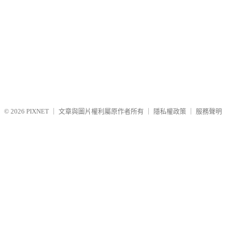
© 2026
PIXNET
｜
文章與圖片權利屬原作者所有
｜
隱私權政策
｜
服務聲明