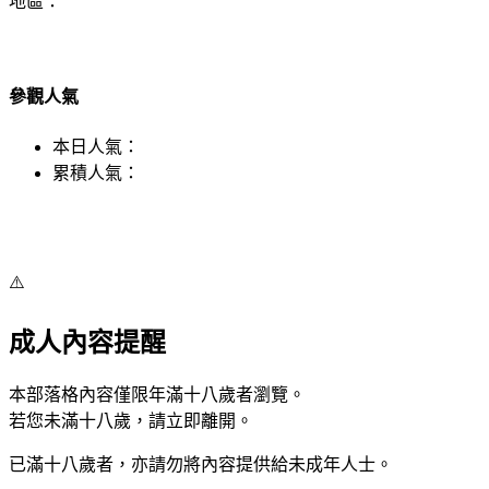
地區：
參觀人氣
本日人氣：
累積人氣：
⚠️
成人內容提醒
本部落格內容僅限年滿十八歲者瀏覽。
若您未滿十八歲，請立即離開。
已滿十八歲者，亦請勿將內容提供給未成年人士。