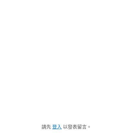
請先
登入
以發表留言。