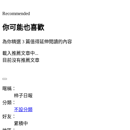
Recommended
你可能也喜歡
為你精選 3 篇值得延伸閱讀的內容
載入推薦文章中...
目前沒有推薦文章
暱稱：
柿子日報
分類：
不設分類
好友：
累積中