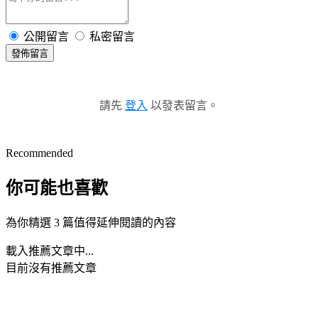
公開留言
私密留言
發佈留言
請先
登入
以發表留言。
Recommended
你可能也喜歡
為你精選 3 篇值得延伸閱讀的內容
載入推薦文章中...
目前沒有推薦文章