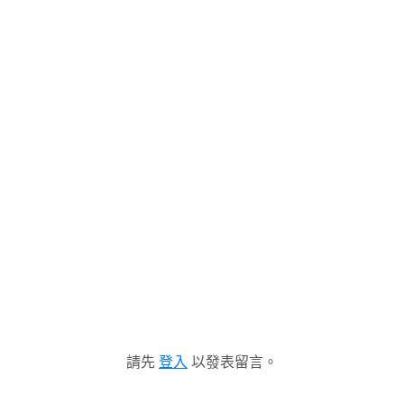
請先
登入
以發表留言。