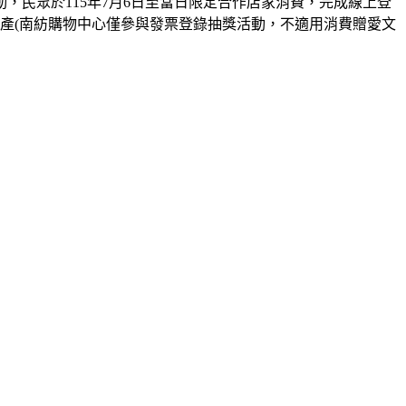
，民眾於115年7月6日至當日限定合作店家消費，完成線上登
產(南紡購物中心僅參與發票登錄抽獎活動，不適用消費贈愛文