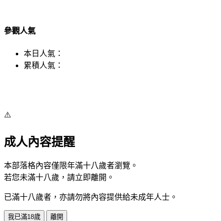
參觀人氣
本日人氣：
累積人氣：
⚠️
成人內容提醒
本部落格內容僅限年滿十八歲者瀏覽。
若您未滿十八歲，請立即離開。
已滿十八歲者，亦請勿將內容提供給未成年人士。
我已滿18歲
離開