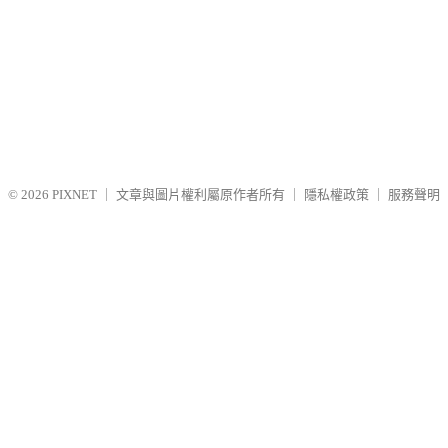
© 2026
PIXNET
｜
文章與圖片權利屬原作者所有
｜
隱私權政策
｜
服務聲明