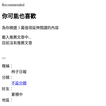
Recommended
你可能也喜歡
為你精選 3 篇值得延伸閱讀的內容
載入推薦文章中...
目前沒有推薦文章
暱稱：
柿子日報
分類：
不設分類
好友：
累積中
地區：