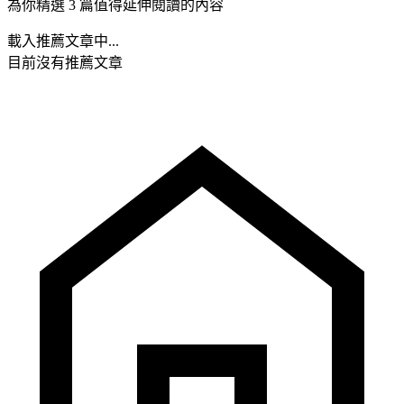
為你精選 3 篇值得延伸閱讀的內容
載入推薦文章中...
目前沒有推薦文章