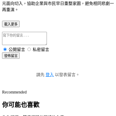
元面向切入，協助企業與市民早日重整家園，避免相同悲劇一
再重演。
載入更多
公開留言
私密留言
發佈留言
請先
登入
以發表留言。
Recommended
你可能也喜歡