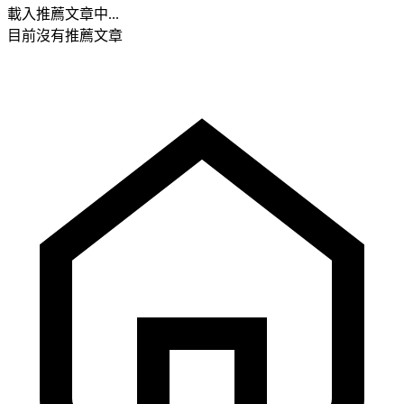
載入推薦文章中...
目前沒有推薦文章