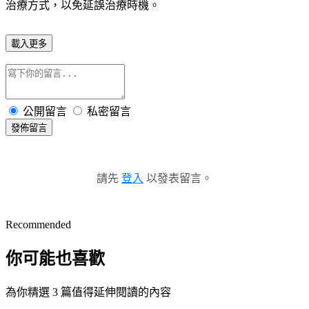
治療方式，以免延誤治療時機。
載入更多
公開留言
私密留言
發佈留言
請先
登入
以發表留言。
Recommended
你可能也喜歡
為你精選 3 篇值得延伸閱讀的內容