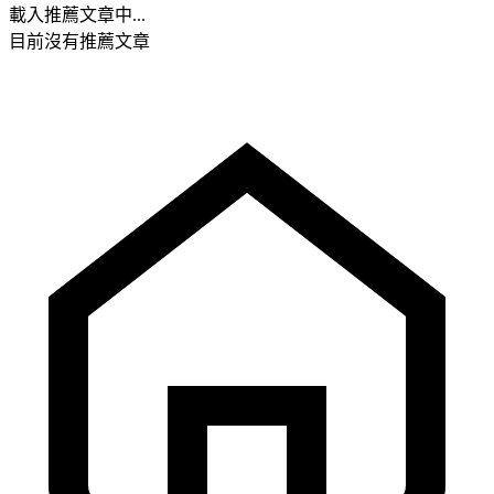
載入推薦文章中...
目前沒有推薦文章