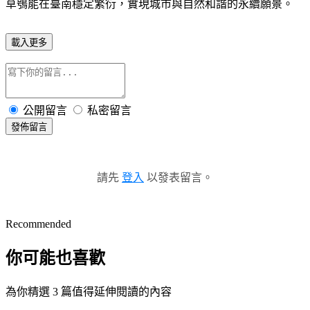
草鴞能在臺南穩定繁衍，實現城市與自然和諧的永續願景。
載入更多
公開留言
私密留言
發佈留言
請先
登入
以發表留言。
Recommended
你可能也喜歡
為你精選 3 篇值得延伸閱讀的內容