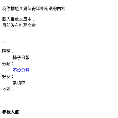
為你精選 3 篇值得延伸閱讀的內容
載入推薦文章中...
目前沒有推薦文章
暱稱：
柿子日報
分類：
不設分類
好友：
累積中
地區：
參觀人氣