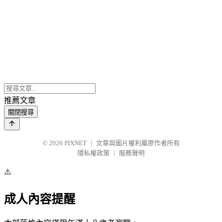
推薦文章
關閉搜尋
© 2026
PIXNET
｜
文章與圖片權利屬原作者所有
隱私權政策
｜
服務聲明
⚠️
成人內容提醒