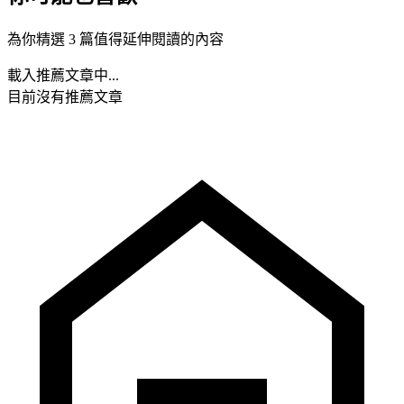
為你精選 3 篇值得延伸閱讀的內容
載入推薦文章中...
目前沒有推薦文章