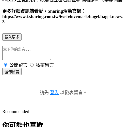
更多詳細資訊請看愛
‧Sharing
活動官網：
https://www.i-sharing.com.tw/iweb/lovemask/bagel/bagel-news-
3
載入更多
公開留言
私密留言
發佈留言
請先
登入
以發表留言。
Recommended
你可能也喜歡