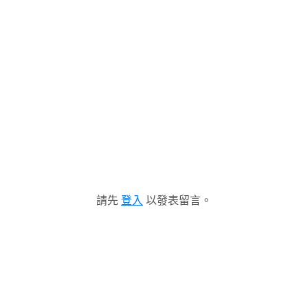
請先
登入
以發表留言。