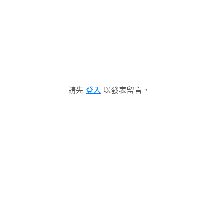
請先
登入
以發表留言。