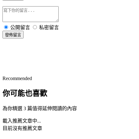
公開留言
私密留言
發佈留言
Recommended
你可能也喜歡
為你精選 3 篇值得延伸閱讀的內容
載入推薦文章中...
目前沒有推薦文章