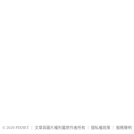
© 2026
PIXNET
｜
文章與圖片權利屬原作者所有
｜
隱私權政策
｜
服務聲明