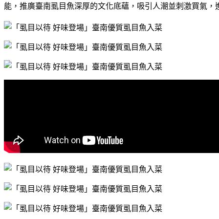
能，推廣臺南虱目魚深厚的文化底蘊，吸引人潮並刺激買氣，